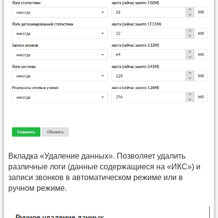
Вкладка «Удаление данных». Позволяет удалить
различные логи (данные содержащиеся на «ИКС») и
записи звонков в автоматическом режиме или в
ручном режиме.