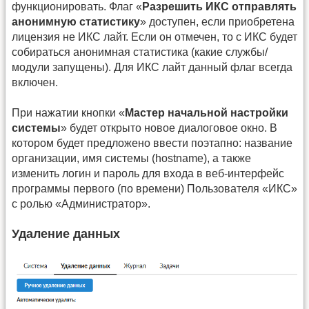
функционировать. Флаг «
Разрешить ИКС отправлять
анонимную статистику
» доступен, если приобретена
лицензия не ИКС лайт. Если он отмечен, то с ИКС будет
собираться анонимная статистика (какие службы/
модули запущены). Для ИКС лайт данный флаг всегда
включен.
При нажатии кнопки «
Мастер начальной настройки
системы
» будет открыто новое диалоговое окно. В
котором будет предложено ввести поэтапно: название
организации, имя системы (hostname), а также
изменить логин и пароль для входа в веб-интерфейс
программы первого (по времени) Пользователя «ИКС»
с ролью «Администратор».
Удаление данных