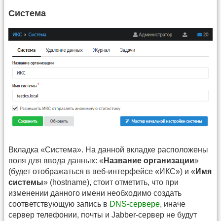
Система
Вкладка «Система». На данной вкладке расположены
поля для ввода данных: «
Название организации
»
(будет отображаться в веб-интерфейсе «ИКС») и «
Имя
системы
» (hostname), стоит отметить, что при
изменении данного имени необходимо создать
соответствующую запись в
DNS-сервере
, иначе
сервер телефонии, почты и Jabber-сервер не будут