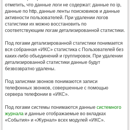
отметить, что данные логи не содержат: данные по ip,
данные по http, данные ленты поисковиков и данные
активности пользователей. При удалении логов
статистики их можно восстановить по
соответствующим логам детализированной статистики.
Под логами детализированной статистики понимается
вся собранная «ИКС» статистика с Пользователей без
каких-либо объединений и группировок. При удалении
детализированной статистики данные будут
безвозвратно удалены.
Под записями звонков понимаются записи
телефонных звонков, совершенные с помощью
сервера телефонии в «ИКС».
Под логами системы понимаются данные
системного
журнала
и данные отображаемые во вкладках
«События» и «Журнал» всех модулей «ИКС».