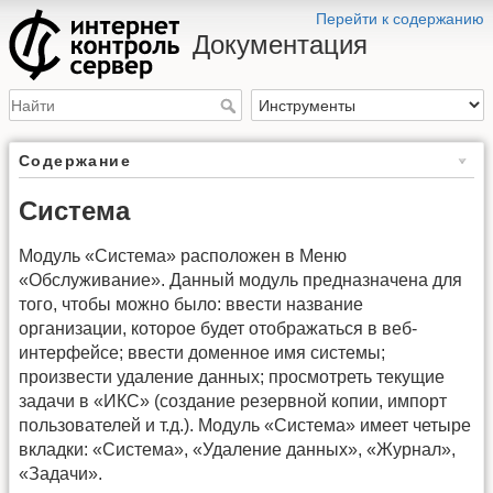
Перейти к содержанию
Документация
Содержание
Система
Модуль «Система» расположен в Меню
«Обслуживание». Данный модуль предназначена для
того, чтобы можно было: ввести название
организации, которое будет отображаться в веб-
интерфейсе; ввести доменное имя системы;
произвести удаление данных; просмотреть текущие
задачи в «ИКС» (создание резервной копии, импорт
пользователей и т.д.). Модуль «Система» имеет четыре
вкладки: «Система», «Удаление данных», «Журнал»,
«Задачи».