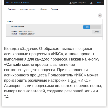
Вкладка «Задачи». Отображает выполняющиеся
асинхронные процессы в «ИКС», а также процент
выполнения для каждого процесса. Нажав на кнопку
«
Cancel
» можно прервать выполнение
соответствующего процесса. При выполнении
асинхронного процесса Пользователь «ИКС» может
производить различные настройки в
GUI
«ИКС».
Асинхронными процессами являются: перенос почты,
импорт пользователей, создание резервной копии и
т.д.