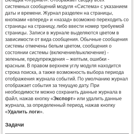
системных сообщений модуля «Система» с указанием
даты и времени. Журнал разделен на страницы,
кнопками «вперед» и «назад» возможно переходить со
страницы на страницу, либо ввести номер требуемой
страницы. Записи в журнале выделяются цветом в
зависимости от вида сообщения. Обычные сообщения
системы отмечены белым цветом, сообщения о
состоянии системы (включение/выключение) -
зеленым, предупреждения – желтым, ошибки -
красным. В правом верхнем углу модуля находится
строка поиска, а также возможность выбора периода
отображения журнала событий. По умолчанию журнал
отображает события за текущую дату. При
необходимости можно сохранить данные журнала в
файл, нажав кнопку «
Экспорт
» или удалить данные
журнала, за определенный период, нажав кнопку
«
Удалить логи
».
Задачи