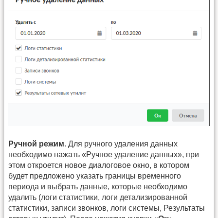
Ручной режим
. Для ручного удаления данных
необходимо нажать «Ручное удаление данных», при
этом откроется новое диалоговое окно, в котором
будет предложено указать границы временного
периода и выбрать данные, которые необходимо
удалить (логи статистики, логи детализированной
статистики, записи звонков, логи системы, Результаты