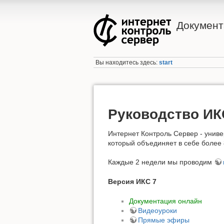
Документ
Вы находитесь здесь:
start
Руководство ИК
Интернет Контроль Сервер - унив
который объединяет в себе более 
Каждые 2 недели мы проводим
Версия ИКС 7
Документация онлайн
Видеоуроки
Прямые эфиры