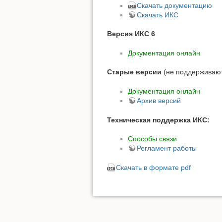
Скачать документацию
Скачать ИКС
Версия ИКС 6
Документация онлайн
Старые версии
(не поддерживают
Документация онлайн
Архив версий
Техническая поддержка ИКС:
Способы связи
Регламент работы
Скачать в формате pdf