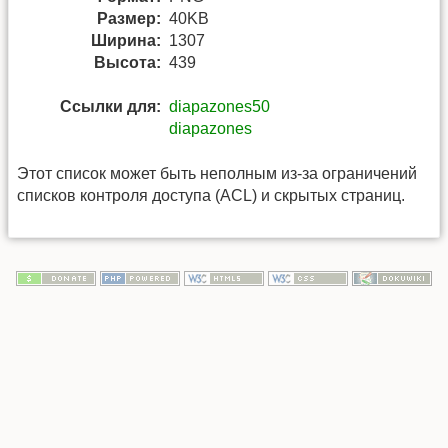
Размер:
40KB
Ширина:
1307
Высота:
439
Ссылки для:
diapazones50
diapazones
Этот список может быть неполным из-за ограничений
списков контроля доступа (ACL) и скрытых страниц.