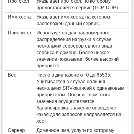
Протокол
Указывает протокол, по которому
предоставляется сервис (TCP, UDP).
Имя хоста
Указывает имя хоста, на котором
расположен данный сервис.
Приоритет
Используется для равномерного
распределения нагрузки в случае
нескольких серверов одного вида
сервиса в домене. Более низкое
значение показывает более высокий
приоритет.
Вес
Число в диапазоне от 0 до 65535.
Учитывается в случае наличия
нескольких SRV-записей с одинаковым
приоритетом. Посредством этого
значения осуществляется
балансировка: значение определяет,
какая доля запросов направляется на
хост.
Сервер
Доменное имя, услуги по которому