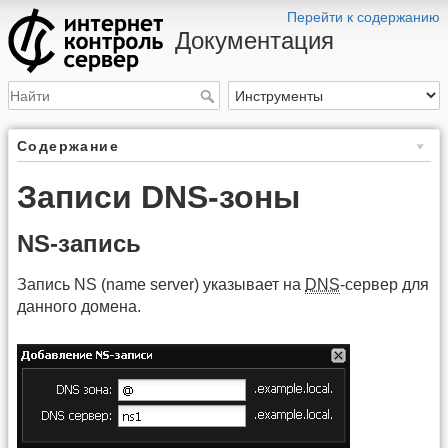
Перейти к содержанию
Документация
Содержание
Записи DNS-зоны
NS-запись
Запись NS (name server) указывает на
DNS
-сервер для
данного домена.