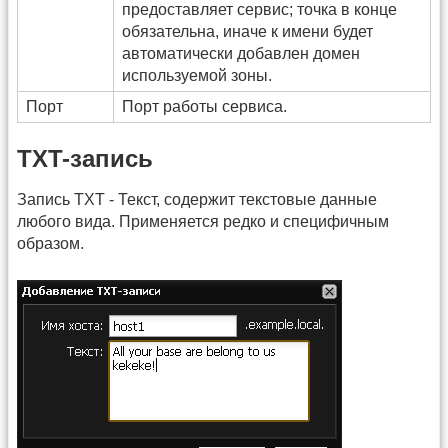
предоставляет сервис; точка в конце
обязательна, иначе к имени будет
автоматически добавлен домен
используемой зоны.
Порт
Порт работы сервиса.
TXT-запись
Запись TXT - Текст, содержит текстовые данные
любого вида. Применяется редко и специфичным
образом.