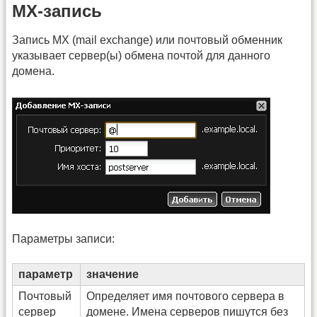
MX-запись
Запись MX (mail exchange) или почтовый обменник
указывает сервер(ы) обмена почтой для данного
домена.
Параметры записи:
параметр
значение
Почтовый
Определяет имя почтового сервера в
сервер
домене. Имена серверов пишутся без