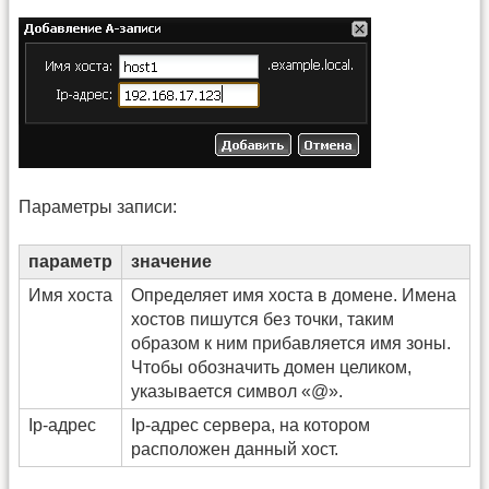
Параметры записи:
параметр
значение
Имя хоста
Определяет имя хоста в домене. Имена
хостов пишутся без точки, таким
образом к ним прибавляется имя зоны.
Чтобы обозначить домен целиком,
указывается символ «@».
Ip-адрес
Ip-адрес сервера, на котором
расположен данный хост.