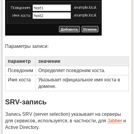
Параметры записи:
параметр
значение
Псевдоним
Определяет псевдоним хоста.
Имя хоста
Указывает официальное имя хоста в
домене.
SRV-запись
Запись SRV (server selection) указывает на серверы
для сервисов, используется, в частности, для
Jabber
и
Active Directory.