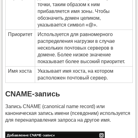
точки, таким образом к ним
прибавляется имя зоны. Чтобы
обозначить домен целиком,
указывается символ «@».
Приоритет
Используется для равномерного
распределения нагрузки в случае
нескольких почтовых серверов в
домене. Более низкое значение
показывает более высокий приоритет.
Имя хоста
Указывает имя хоста, на котором
расположен почтовый сервер.
CNAME-запись
Запись CNAME (canonical name record) или
каноническая запись имени (псевдоним) используется
для перенаправления запроса на другое имя.