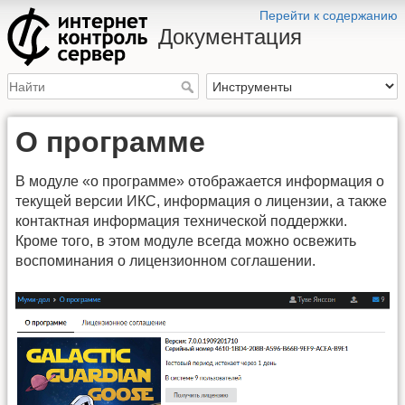
Перейти к содержанию
Документация
О программе
В модуле «о программе» отображается информация о
текущей версии ИКС, информация о лицензии, а также
контактная информация технической поддержки.
Кроме того, в этом модуле всегда можно освежить
воспоминания о лицензионном соглашении.