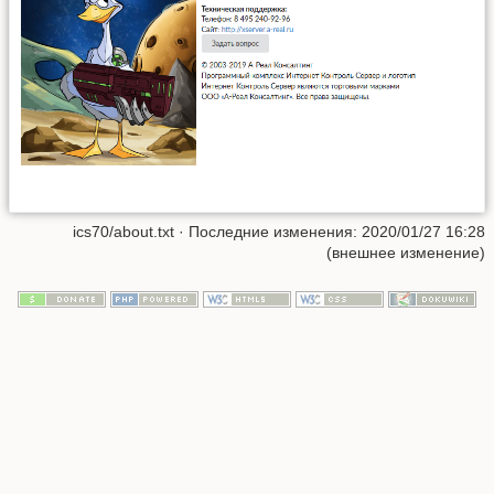
ics70/about.txt
· Последние изменения: 2020/01/27 16:28
(внешнее изменение)