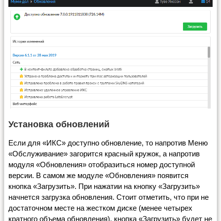
Установка обновлений
Если для «ИКС» доступно обновление, то напротив Меню
«Обслуживание» загорится красный кружок, а напротив
модуля «Обновления» отобразиться номер доступной
версии. В самом же модуле «Обновления» появится
кнопка «Загрузить». При нажатии на кнопку «Загрузить»
начнется загрузка обновления. Стоит отметить, что при не
достаточном месте на жестком диске (менее четырех
кратного объема обновления), кнопка «Загрузить» будет не