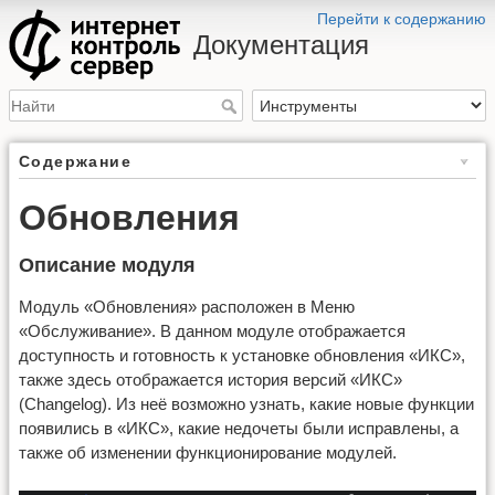
Перейти к содержанию
Документация
Содержание
Обновления
Описание модуля
Модуль «Обновления» расположен в Меню
«Обслуживание». В данном модуле отображается
доступность и готовность к установке обновления «ИКС»,
также здесь отображается история версий «ИКС»
(
Changelog
). Из неё возможно узнать, какие новые функции
появились в «ИКС», какие недочеты были исправлены, а
также об изменении функционирование модулей.