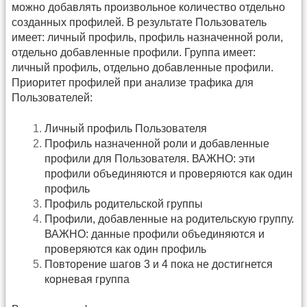
можно добавлять произвольное количество отдельно
созданных профилей. В результате Пользователь
имеет: личный профиль, профиль назначенной роли,
отдельно добавленные профили. Группа имеет:
личный профиль, отдельно добавленные профили.
Приоритет профилей при анализе трафика для
Пользователей:
Личный профиль Пользователя
Профиль назначенной роли и добавленные
профили для Пользователя. ВАЖНО: эти
профили объединяются и проверяются как один
профиль
Профиль родительской группы
Профили, добавленные на родительскую группу.
ВАЖНО: данные профили объединяются и
проверяются как один профиль
Повторение шагов 3 и 4 пока не достигнется
корневая группа