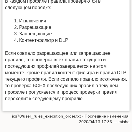
В каждом профиле правила проверяются в
следующем порядке:
Исключения
Разрешающие
Запрещающие
Контент-фильтр и DLP
Если совпало разрешающее или запрещающее
правило, то проверка всех правил текущего и
последующих профилей завершается на этом
моменте, кроме правил контент-фильтра и правил DLP
текущего профиля. Если совпало правило исключения,
то проверка ВСЕХ последующих правил в текущем
профиле пропускается и процесс проверки правил
переходит к следующему профилю.
ics70/user_rules_execution_order.txt
· Последние изменения:
2020/04/13 17:36 —
misha