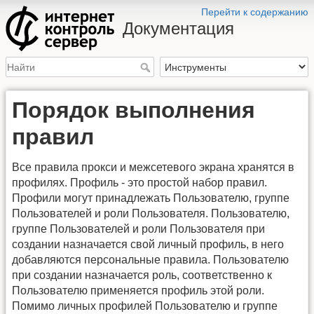
Перейти к содержанию
Документация
Порядок выполнения
правил
Все правила прокси и межсетевого экрана хранятся в
профилях. Профиль - это простой набор правил.
Профили могут принадлежать Пользователю, группе
Пользователей и роли Пользователя. Пользователю,
группе Пользователей и роли Пользователя при
создании назначается свой личный профиль, в него
добавляются персональные правила. Пользователю
при создании назначается роль, соответственно к
Пользователю применяется профиль этой роли.
Помимо личных профилей Пользователю и группе