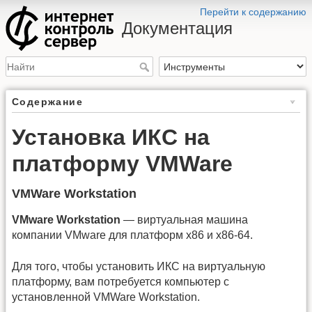
Перейти к содержанию
Документация
Содержание
Установка ИКС на
платформу VMWare
VMWare Workstation
VMware Workstation
— виртуальная машина
компании VMware для платформ x86 и x86-64.
Для того, чтобы установить ИКС на виртуальную
платформу, вам потребуется компьютер с
установленной VMWare Workstation.