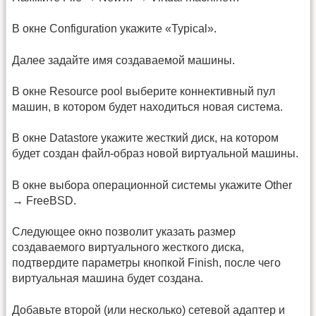
В окне Configuration укажите «Typical».
Далее задайте имя создаваемой машины.
В окне Resource pool выберите коннективный пул
машин, в котором будет находиться новая система.
В окне Datastore укажите жесткий диск, на котором
будет создан файл-образ новой виртуальной машины.
В окне выбора операционной системы укажите Other
→ FreeBSD.
Следующее окно позволит указать размер
создаваемого виртуального жесткого диска,
подтвердите параметры кнопкой Finish, после чего
виртуальная машина будет создана.
Добавьте второй (или несколько) сетевой адаптер и